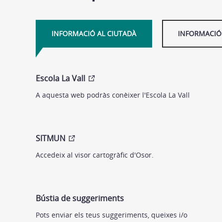
INFORMACIÓ AL CIUTADÀ
INFORMACIÓ 
Escola La Vall
A aquesta web podràs conèixer l'Escola La Vall
SITMUN
Accedeix al visor cartogràfic d'Osor.
Bústia de suggeriments
Pots enviar els teus suggeriments, queixes i/o