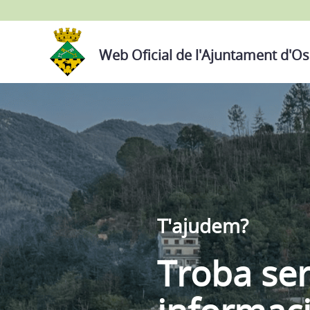
Web Oficial de l'Ajuntament d'Os
T'ajudem?
Troba ser