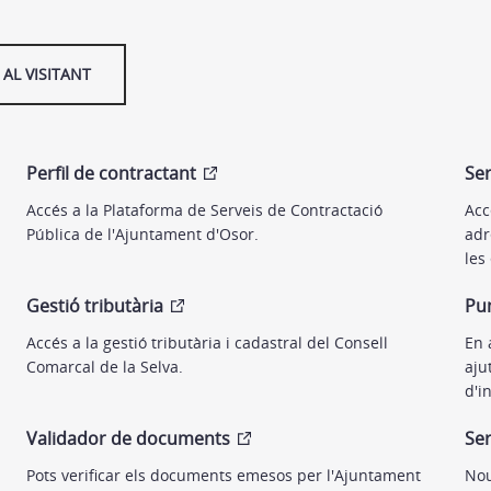
AL VISITANT
Perfil de contractant
Ser
Accés a la Plataforma de Serveis de Contractació
Acc
Pública de l'Ajuntament d'Osor.
adr
les
Gestió tributària
Pun
Accés a la gestió tributària i cadastral del Consell
En 
Comarcal de la Selva.
aju
d'i
Validador de documents
Ser
Pots verificar els documents emesos per l'Ajuntament
Nou