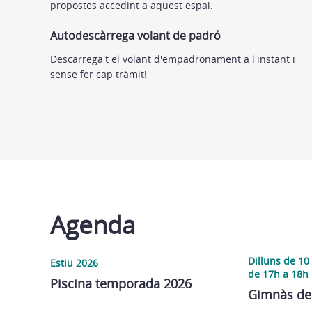
propostes accedint a aquest espai.
Autodescàrrega volant de padró
Descarrega't el volant d'empadronament a l'instant i
sense fer cap tràmit!
Agenda
Dilluns de 10
Estiu 2026
de 17h a 18h
Piscina temporada 2026
Gimnàs de 