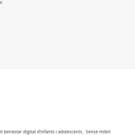
r.
benestar digital d’infants i adolescents. Sense mòbil