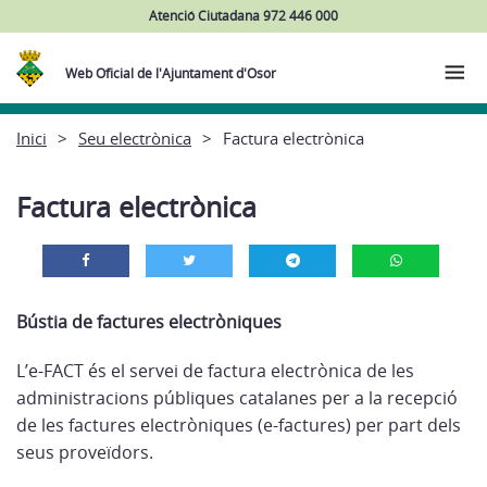
Atenció Ciutadana 972 446 000
Web Oficial de l'Ajuntament d'Osor
Inici
Seu electrònica
Factura electrònica
Factura electrònica
Bústia de factures electròniques
L’e-FACT és el servei de factura electrònica de les
administracions públiques catalanes per a la recepció
de les factures electròniques (e-factures) per part dels
seus proveïdors.