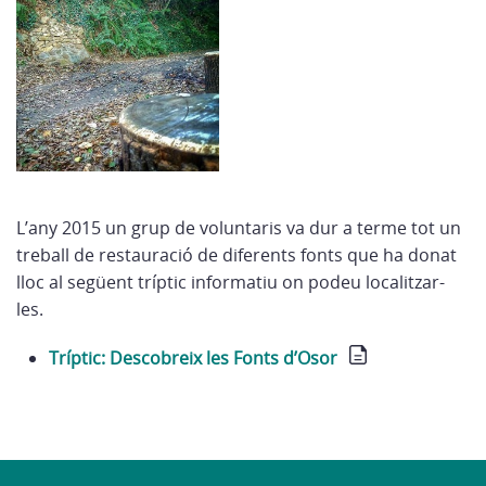
L’any 2015 un grup de voluntaris va dur a terme tot un
treball de restauració de diferents fonts que ha donat
lloc al següent tríptic informatiu on podeu localitzar-
les.
Tríptic: Descobreix les Fonts d’Osor