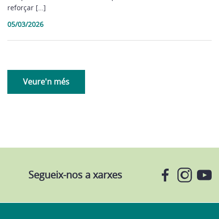
reforçar […]
05/03/2026
Veure'n més
Segueix-nos a xarxes