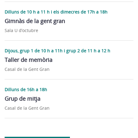
Dilluns de 10 h a 11 h i els dimecres de 17h a 18h
Gimnàs de la gent gran
Sala U d’octubre
Dijous, grup 1 de 10 h a 11h i grup 2 de 11 h a 12 h
Taller de memòria
Casal de la Gent Gran
Dilluns de 16h a 18h
Grup de mitja
Casal de la Gent Gran