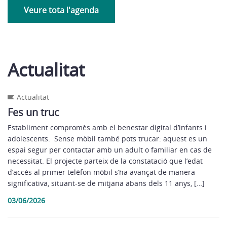
Veure tota l'agenda
Actualitat
Actualitat
Fes un truc
Establiment compromès amb el benestar digital d’infants i
adolescents. Sense mòbil també pots trucar: aquest es un
espai segur per contactar amb un adult o familiar en cas de
necessitat. El projecte parteix de la constatació que l’edat
d’accés al primer telèfon mòbil s’ha avançat de manera
significativa, situant-se de mitjana abans dels 11 anys, […]
03/06/2026