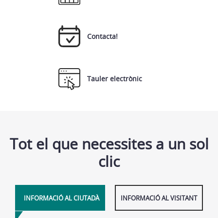
Contacta!
Tauler electrònic
Tot el que necessites a un sol
clic
INFORMACIÓ AL CIUTADÀ
INFORMACIÓ AL VISITANT