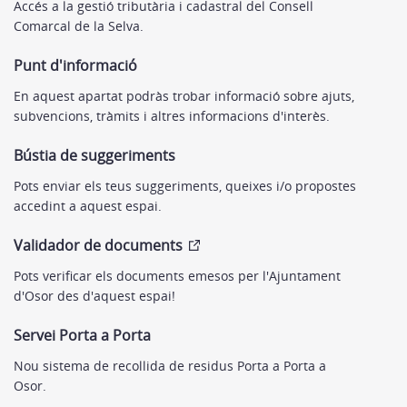
Accés a la gestió tributària i cadastral del Consell
Comarcal de la Selva.
Punt d'informació
En aquest apartat podràs trobar informació sobre ajuts,
subvencions, tràmits i altres informacions d'interès.
Bústia de suggeriments
Pots enviar els teus suggeriments, queixes i/o propostes
accedint a aquest espai.
Validador de documents
Pots verificar els documents emesos per l'Ajuntament
d'Osor des d'aquest espai!
Servei Porta a Porta
Nou sistema de recollida de residus Porta a Porta a
Osor.