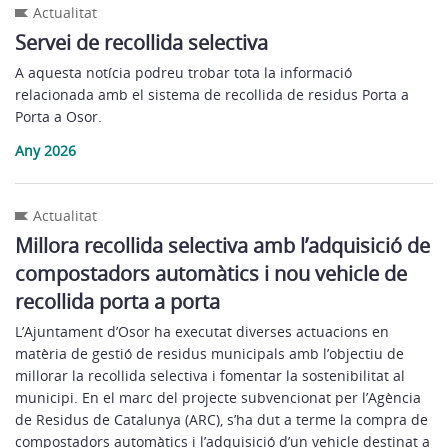
Actualitat
Servei de recollida selectiva
A aquesta notícia podreu trobar tota la informació
relacionada amb el sistema de recollida de residus Porta a
Porta a Osor.
Any 2026
Actualitat
Millora recollida selectiva amb l’adquisició de
compostadors automàtics i nou vehicle de
recollida porta a porta
L’Ajuntament d’Osor ha executat diverses actuacions en
matèria de gestió de residus municipals amb l’objectiu de
millorar la recollida selectiva i fomentar la sostenibilitat al
municipi. En el marc del projecte subvencionat per l’Agència
de Residus de Catalunya (ARC), s’ha dut a terme la compra de
compostadors automàtics i l’adquisició d’un vehicle destinat a