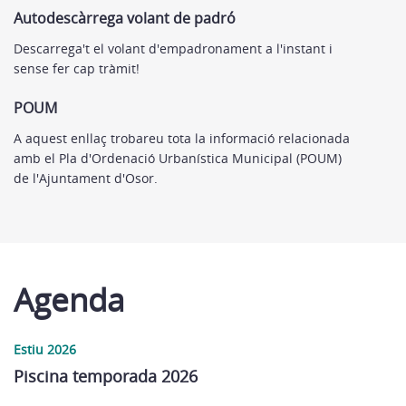
Autodescàrrega volant de padró
Descarrega't el volant d'empadronament a l'instant i
sense fer cap tràmit!
POUM
A aquest enllaç trobareu tota la informació relacionada
amb el Pla d'Ordenació Urbanística Municipal (POUM)
de l'Ajuntament d'Osor.
Agenda
Estiu 2026
Piscina temporada 2026