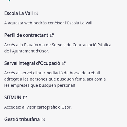
Escola La Vall
A aquesta web podràs conèixer l'Escola La Vall
Perfil de contractant
Accés a la Plataforma de Serveis de Contractació Pública
de l'Ajuntament d'Osor.
Servei Integral d'Ocupació
Accés al servei d’intermediació de borsa de treball
adreçat a les persones que busquen feina, així com a
les empreses que busquen personal!
SITMUN
Accedeix al visor cartogràfic d'Osor.
Gestió tributària