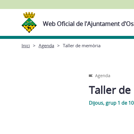
Web Oficial de l'Ajuntament d'Os
Inici
Agenda
Taller de memòria
Agenda
Taller d
Dijous, grup 1 de 10